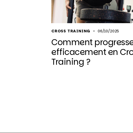
CROSS TRAINING
06/10/2025
Comment progresse
efficacement en Cr
Training ?