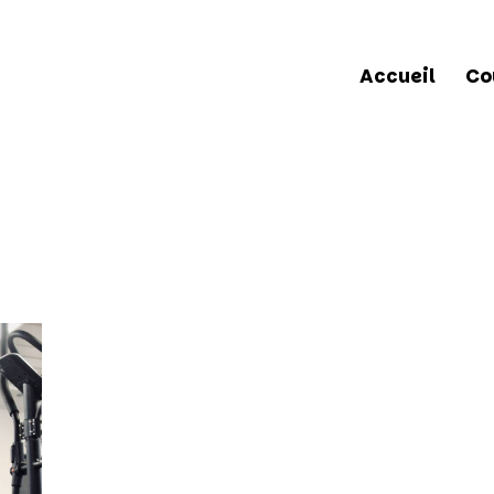
Accueil
Co
Accueil
Cours & 