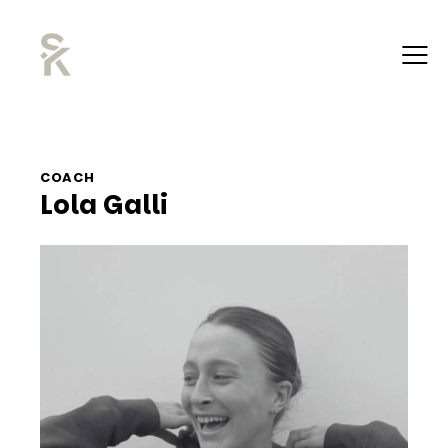
COACH
Lola Galli