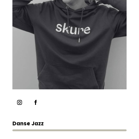
Danse Jazz