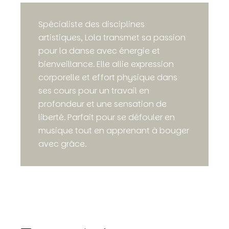
Spécialiste des disciplines
artistiques, Lola transmet sa passion
pour la danse avec énergie et
bienveillance. Elle allie expression
corporelle et effort physique dans
ses cours pour un travail en
profondeur et une sensation de
liberté. Parfait pour se défouler en
musique tout en apprenant à bouger
avec grâce.