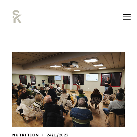
NUTRITION
24/11/2025