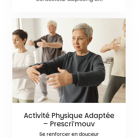
Activité Physique Adaptée
– Prescri’mouv
Se renforcer en douceur