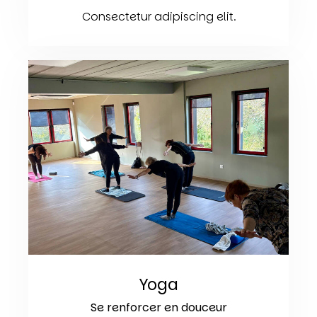
Consectetur adipiscing elit.
Yoga
Se renforcer en douceur