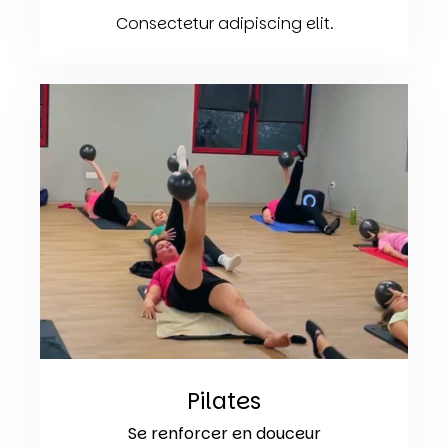
Consectetur adipiscing elit.
Pilates
Se renforcer en douceur