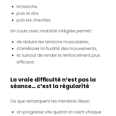
la hanche
puis le dos
puis les chevilles
Un cours avec mobilité intégrée permet :
de réduire les tensions musculaires,
d’améliorer la fluidité des mouvements,
et surtout de rendre le renforcement plus
efficace.
La vraie difficulté n’est pas la
séance… c’est la régularité
Ce que remarquent les membres Skure :
on progresse vite quand on vient chaque