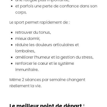
et parfois une perte de confiance dans son
corps.
Le sport permet rapidement de :
retrouver du tonus,
mieux dormir,
réduire les douleurs articulaires et
lombaires,
améliorer l’humeur et la gestion du stress,
renforcer le cœur et le système
immunitaire.
Même 2 séances par semaine changent
réellement la vie.
Le meilleur point de départ :