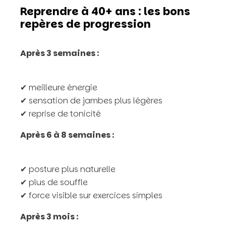
Reprendre à 40+ ans : les bons
repères de progression
Après 3 semaines :
✔ meilleure énergie
✔ sensation de jambes plus légères
✔ reprise de tonicité
Après 6 à 8 semaines :
✔ posture plus naturelle
✔ plus de souffle
✔ force visible sur exercices simples
Après 3 mois :