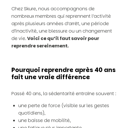
Chez Skure, nous accompagnons de
nombreux membres qui reprennent l’activité
après plusieurs années d’arrêt, une période
d’inactivité, une blessure ou un changement
de vie.
Voici ce qu’il faut savoir pour
reprendre sereinement.
Pourquoi reprendre après 40 ans
fait une vraie différence
Passé 40 ans, la sédentarité entraîne souvent :
une perte de force (visible sur les gestes
quotidiens),
une baisse de mobilité,
une fatigue plus importante,