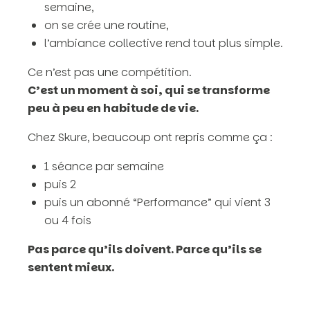
semaine,
on se crée une routine,
l’ambiance collective rend tout plus simple.
Ce n’est pas une compétition.
C’est un moment à soi, qui se transforme
peu à peu en habitude de vie.
Chez Skure, beaucoup ont repris comme ça :
1 séance par semaine
puis 2
puis un abonné “Performance” qui vient 3
ou 4 fois
Pas parce qu’ils doivent. Parce qu’ils se
sentent mieux.