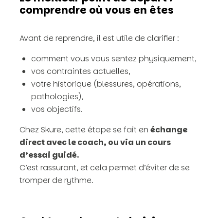
comprendre où vous en êtes
Avant de reprendre, il est utile de clarifier :
comment vous vous sentez physiquement,
vos contraintes actuelles,
votre historique (blessures, opérations,
pathologies),
vos objectifs.
Chez Skure, cette étape se fait en
échange
direct avec le coach, ou via un cours
d’essai guidé.
C’est rassurant, et cela permet d’éviter de se
tromper de rythme.