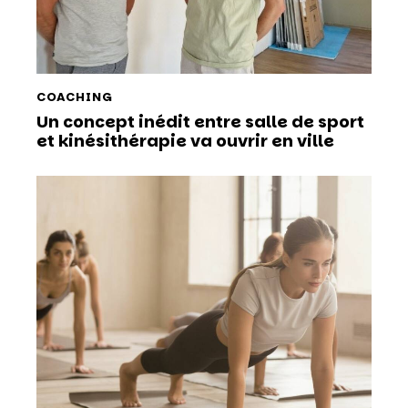
COACHING
Un concept inédit entre salle de sport
et kinésithérapie va ouvrir en ville