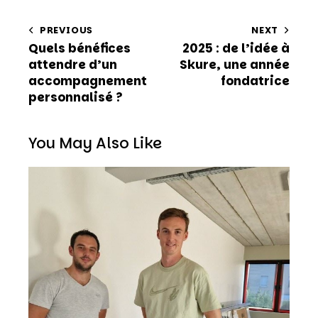
PREVIOUS
NEXT
Quels bénéfices
2025 : de l’idée à
attendre d’un
Skure, une année
accompagnement
fondatrice
personnalisé ?
You May Also Like