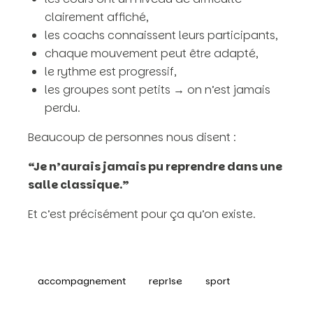
clairement affiché,
les coachs connaissent leurs participants,
chaque mouvement peut être adapté,
le rythme est progressif,
les groupes sont petits → on n’est jamais
perdu.
Beaucoup de personnes nous disent :
“Je n’aurais jamais pu reprendre dans une
salle classique.”
Et c’est précisément pour ça qu’on existe.
accompagnement
reprise
sport