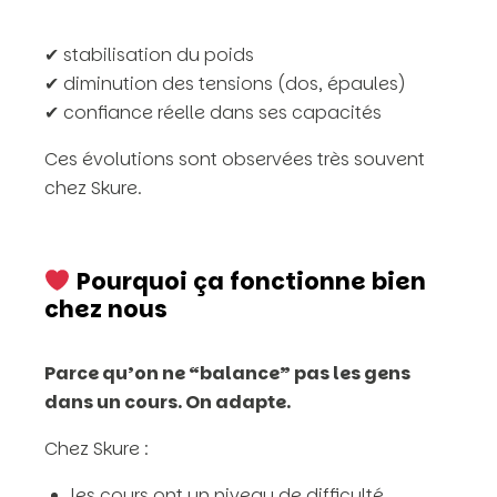
✔ stabilisation du poids
✔ diminution des tensions (dos, épaules)
✔ confiance réelle dans ses capacités
Ces évolutions sont observées très souvent
chez Skure.
Pourquoi ça fonctionne bien
chez nous
Parce qu’on ne “balance” pas les gens
dans un cours. On adapte.
Chez Skure :
les cours ont un niveau de difficulté