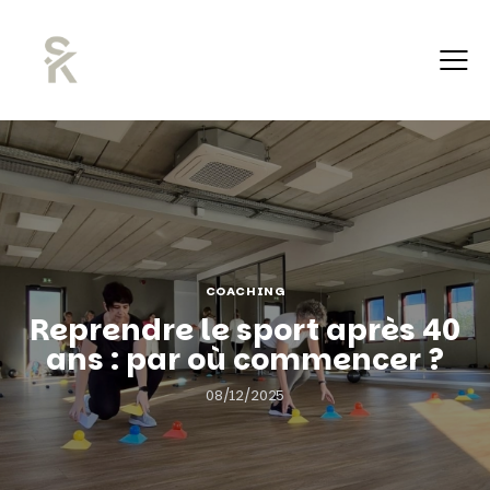
COACHING
Reprendre le sport après 40
ans : par où commencer ?
08/12/2025