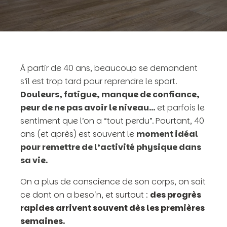
À partir de 40 ans, beaucoup se demandent
s’il est trop tard pour reprendre le sport.
Douleurs, fatigue, manque de confiance,
peur de ne pas avoir le niveau…
et parfois le
sentiment que l’on a “tout perdu”. Pourtant, 40
ans (et après) est souvent le
moment idéal
pour remettre de l’activité physique dans
sa vie.
On a plus de conscience de son corps, on sait
ce dont on a besoin, et surtout :
des progrès
rapides arrivent souvent dès les premières
semaines.