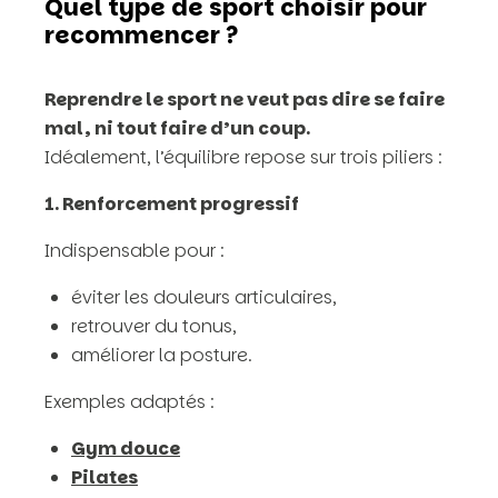
Quel type de sport choisir pour
recommencer ?
Reprendre le sport ne veut pas dire se faire
mal, ni tout faire d’un coup.
Idéalement, l’équilibre repose sur trois piliers :
1. Renforcement progressif
Indispensable pour :
éviter les douleurs articulaires,
retrouver du tonus,
améliorer la posture.
Exemples adaptés :
Gym douce
Pilates