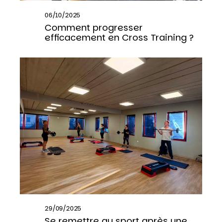
06/10/2025
Comment progresser
efficacement en Cross Training ?
29/09/2025
Se remettre au sport après une