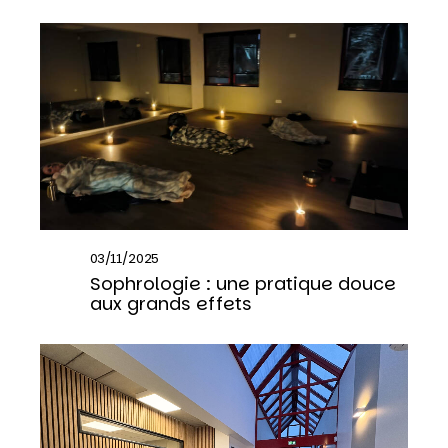
03/11/2025
Sophrologie : une pratique douce
aux grands effets