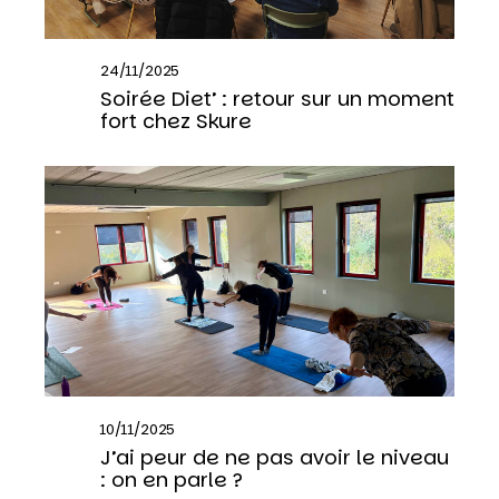
24/11/2025
Soirée Diet’ : retour sur un moment
fort chez Skure
10/11/2025
J’ai peur de ne pas avoir le niveau
: on en parle ?