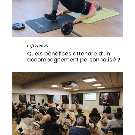
01/12/2025
Quels bénéfices attendre d’un
accompagnement personnalisé ?