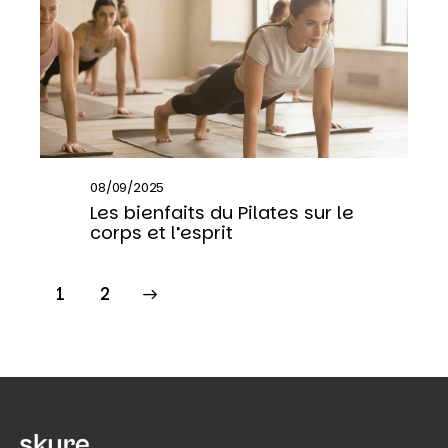
08/09/2025
Les bienfaits du Pilates sur le
corps et l’esprit
>
1
2