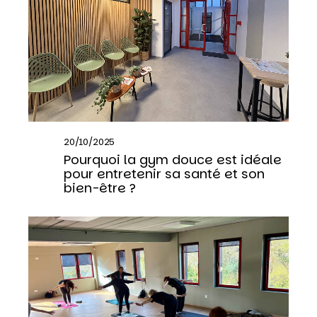
20/10/2025
Pourquoi la gym douce est idéale
pour entretenir sa santé et son
bien-être ?