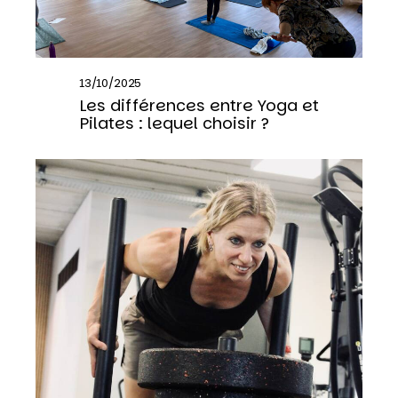
13/10/2025
Les différences entre Yoga et
Pilates : lequel choisir ?