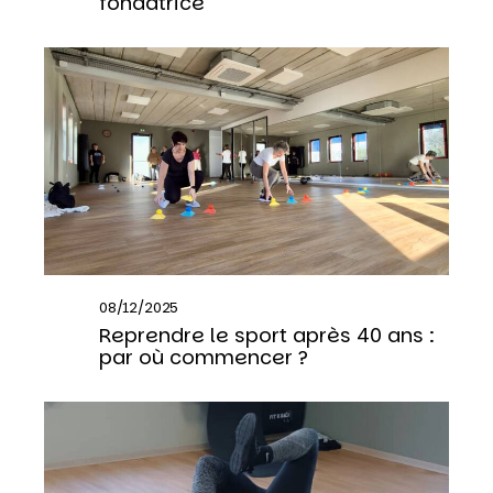
fondatrice
08/12/2025
Reprendre le sport après 40 ans :
par où commencer ?