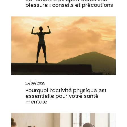
blessure : conseils et précautions
15/09/2025
Pourquoi l’activité physique est
essentielle pour votre santé
mentale