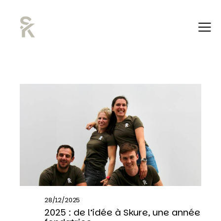
28/12/2025
2025 : de l’idée à Skure, une année