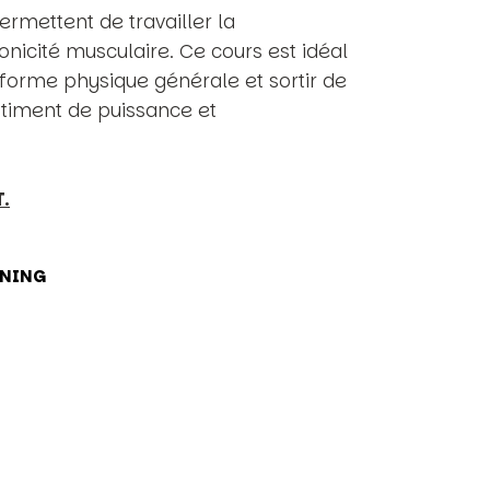
mettent de travailler la
tonicité musculaire. Ce cours est idéal
forme physique générale et sortir de
timent de puissance et
.
NING