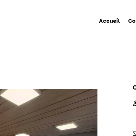
Accueil
Co
Accueil
Cours & 